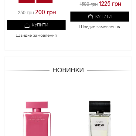
1225 грн
1500 грн
200 грн
250 грн
КУПИТИ
КУПИТИ
Швидке замовлення
Швидке замовлення
НОВИНКИ