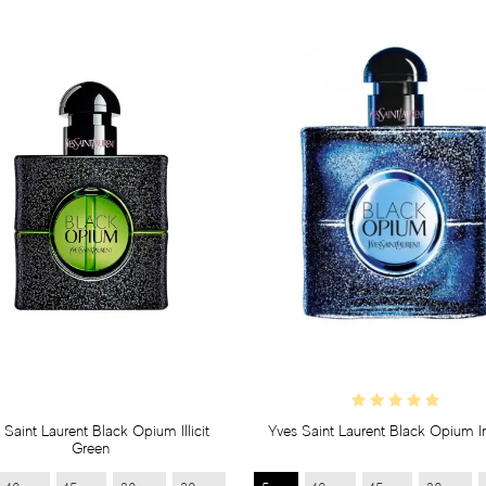
 Saint Laurent Black Opium Illicit
Yves Saint Laurent Black Opium I
Green