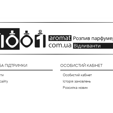
А ПІДТРИМКИ
ОСОБИСТИЙ КАБІНЕТ
ти
Особистий кабінет
сайту
Історія замовлень
Розсилка новин