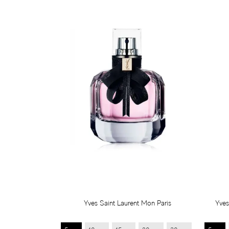
Yves Saint Laurent Mon Paris
Yves