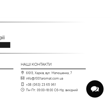
НАШІ КОНТАКТИ
61013, Харків, вул. Матюшенка, 7
info@1001aromat.com.ua
+38 (063) 23 65 961
Пн-Пт: 09:00-18:00 Сб-Нд: вихідний