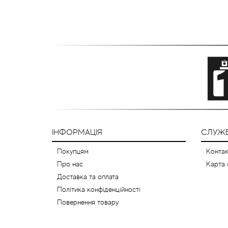
ІНФОРМАЦІЯ
СЛУЖБ
Покупцям
Контак
Про нас
Карта 
Доставка та оплата
Політика конфіденційності
Повернення товару