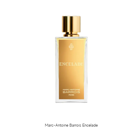
Marc-Antoine Barrois Encelade