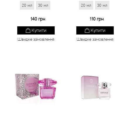
20 мл
30 мл
20 мл
30 мл
140 грн
110 грн
Купити
Купити
Швидке замовлення
Швидке замовлення