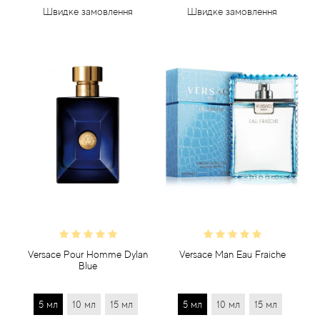
Швидке замовлення
Швидке замовлення
Versace Pour Homme Dylan
Versace Man Eau Fraiche
Blue
5 мл
10 мл
15 мл
5 мл
10 мл
15 мл