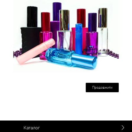
Продовжити
Каталог