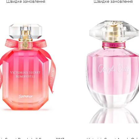
Швидке замовлення
Швидке замовлення