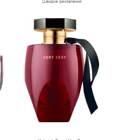
Швидке замовлення