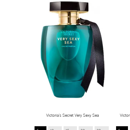
Victoria's Secret Very Sexy Sea
Victo