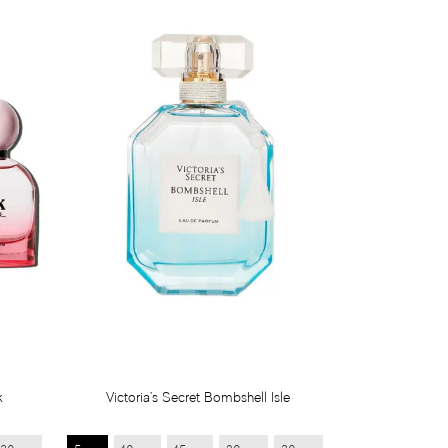
k
Victoria's Secret Bombshell Isle