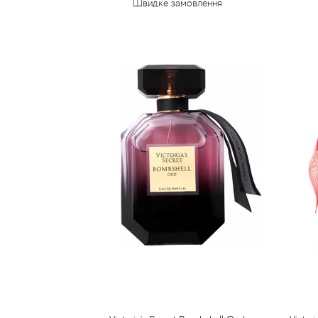
Швидке замовлення