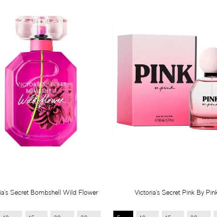
ria's Secret Bombshell Wild Flower
Victoria's Secret Pink By Pin