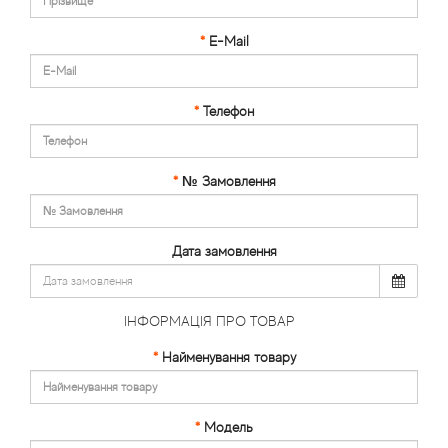
Статті
E-Mail
Телефон
№ Замовлення
Дата замовлення
ІНФОРМАЦІЯ ПРО ТОВАР
Найменування товару
Модель