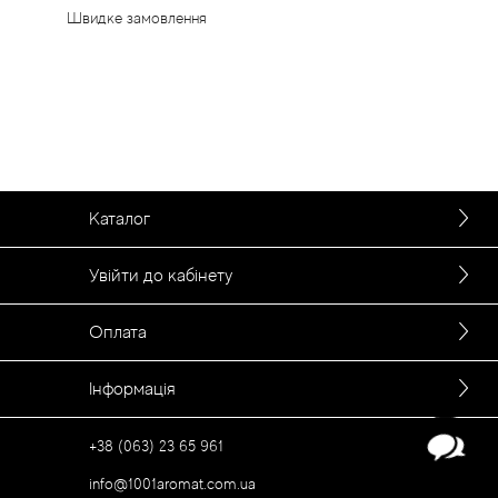
Швидке замовлення
Каталог
Увійти до кабінету
Оплата
Інформація
+38 (063) 23 65 961
info@1001aromat.com.ua