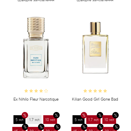
Ex Nihilo Fleur Narcotique
Kilian Good Girl Gone Bad
5 мл
1.7 мл
10 мл
5 мл
1.7 мл
10 мл