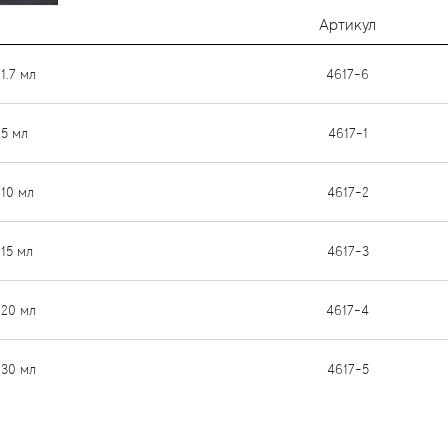
Артикул
1.7 мл
4617-6
 5 мл
4617-1
 10 мл
4617-2
 15 мл
4617-3
 20 мл
4617-4
 30 мл
4617-5