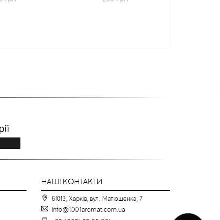
НАШІ КОНТАКТИ
61013, Харків, вул. Матюшенка, 7
info@1001aromat.com.ua