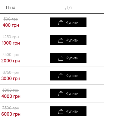
Ціна
Дія
500 грн
Купити
400
грн
1250 грн
Купити
1000
грн
2500 грн
Купити
2000
грн
3750 грн
Купити
3000
грн
5000 грн
Купити
4000
грн
7500 грн
Купити
6000
грн