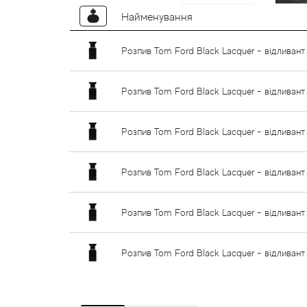
Найменування
Розпив Tom Ford Black Lacquer - відливант 
Розпив Tom Ford Black Lacquer - відливант
Розпив Tom Ford Black Lacquer - відливант
Розпив Tom Ford Black Lacquer - відливант
Розпив Tom Ford Black Lacquer - відливант
Розпив Tom Ford Black Lacquer - відливант