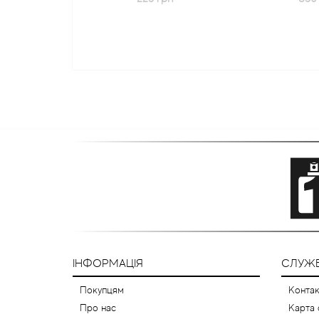
ІНФОРМАЦІЯ
СЛУЖБ
Покупцям
Контак
Про нас
Карта 