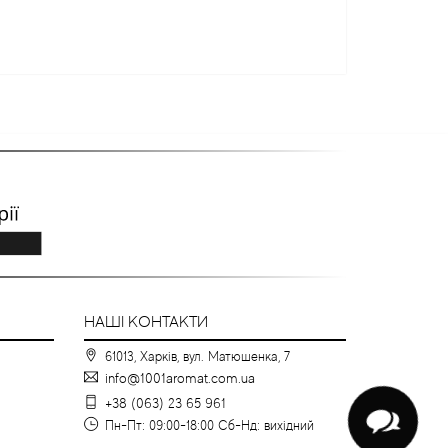
НАШІ КОНТАКТИ
61013, Харків, вул. Матюшенка, 7
info@1001aromat.com.ua
+38 (063) 23 65 961
Пн-Пт: 09:00-18:00 Сб-Нд: вихідний