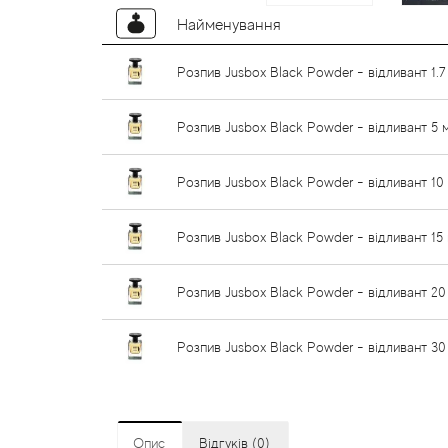
Найменування
Розпив Jusbox Black Powder - відливант 1.7
Розпив Jusbox Black Powder - відливант 5 
Розпив Jusbox Black Powder - відливант 10
Розпив Jusbox Black Powder - відливант 15
Розпив Jusbox Black Powder - відливант 20
Розпив Jusbox Black Powder - відливант 30
Опис
Відгуків (0)