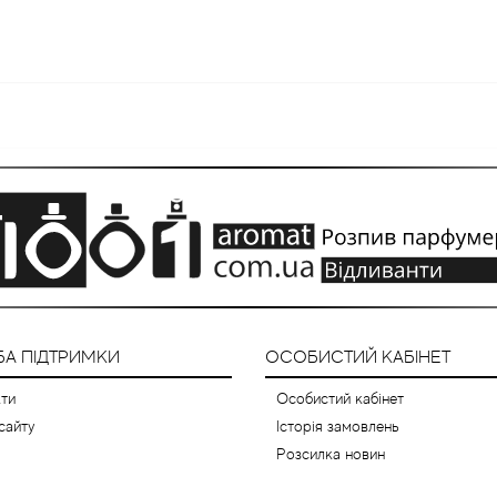
А ПІДТРИМКИ
ОСОБИСТИЙ КАБІНЕТ
ти
Особистий кабінет
сайту
Історія замовлень
Розсилка новин