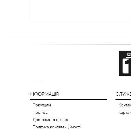
ІНФОРМАЦІЯ
СЛУЖБ
Покупцям
Контак
Про нас
Карта 
Доставка та оплата
Політика конфіденційності