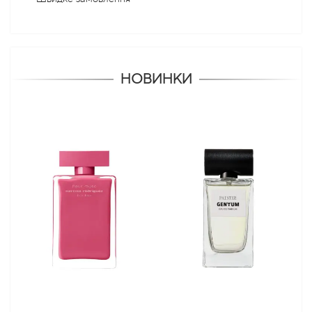
НОВИНКИ