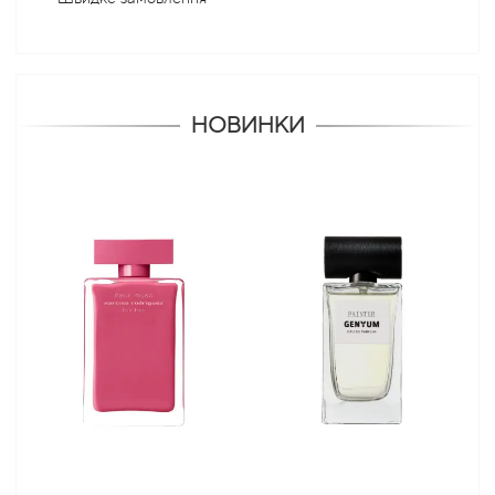
НОВИНКИ