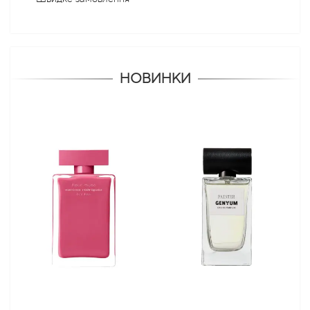
НОВИНКИ