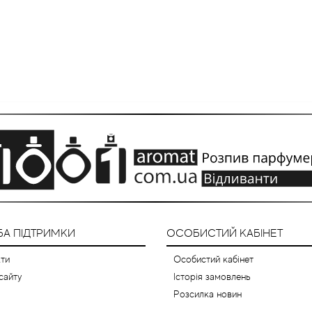
А ПІДТРИМКИ
ОСОБИСТИЙ КАБІНЕТ
ти
Особистий кабінет
сайту
Історія замовлень
Розсилка новин