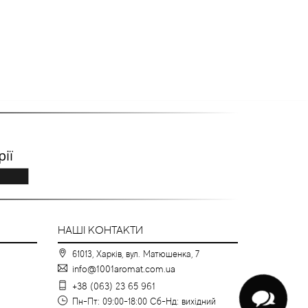
НАШІ КОНТАКТИ
61013, Харків, вул. Матюшенка, 7
info@1001aromat.com.ua
+38 (063) 23 65 961
Пн-Пт: 09:00-18:00 Сб-Нд: вихідний