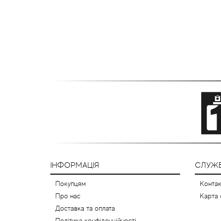
ІНФОРМАЦІЯ
СЛУЖБ
Покупцям
Контак
Про нас
Карта 
Доставка та оплата
Політика конфіденційності