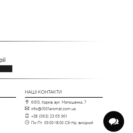
НАШІ КОНТАКТИ
61013, Харків, вул. Матюшенка, 7
info@1001aromat.com.ua
+38 (063) 23 65 961
Пн-Пт: 09:00-18:00 Сб-Нд: вихідний