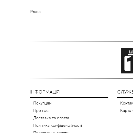
Prada
ІНФОРМАЦІЯ
СЛУЖБ
Покупцям
Контак
Про нас
Карта 
Доставка та оплата
Політика конфіденційності
Повернення товару