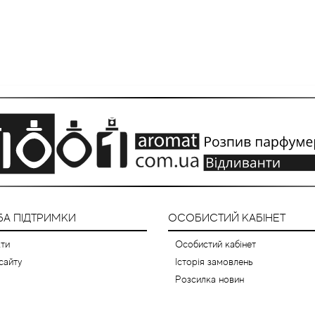
А ПІДТРИМКИ
ОСОБИСТИЙ КАБІНЕТ
ти
Особистий кабінет
сайту
Історія замовлень
Розсилка новин