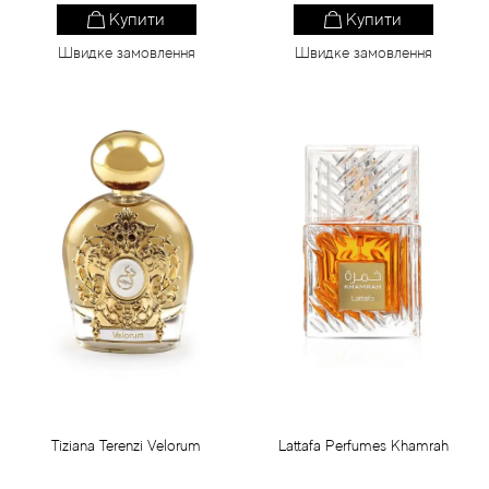
Купити
Купити
Швидке замовлення
Швидке замовлення
Tiziana Terenzi Velorum
Lattafa Perfumes Khamrah