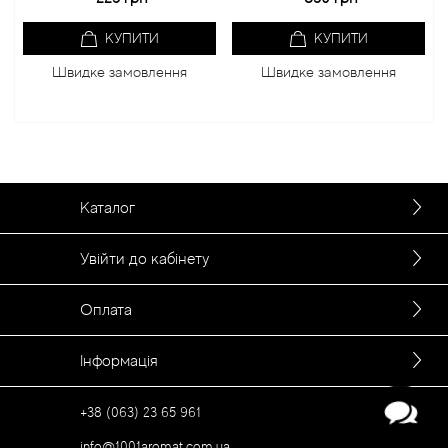
КУПИТИ
КУПИТИ
Швидке замовлення
Швидке замовлення
Каталог
Увійти до кабінету
Оплата
Інформація
+38 (063) 23 65 961
info@1001aromat.com.ua