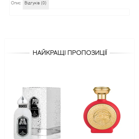
Опис
Відгуків (0)
НАЙКРАЩІ ПРОПОЗИЦІЇ