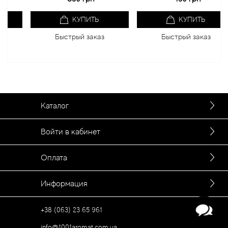
КУПИТЬ
КУПИТЬ
Быстрый заказ
Быстрый заказ
Каталог
Войти в кабинет
Оплата
Информация
+38 (063) 23 65 961
info@1001aromat.com.ua