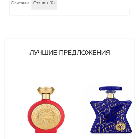
Описание
Отзывы (0)
ЛУЧШИЕ ПРЕДЛОЖЕНИЯ