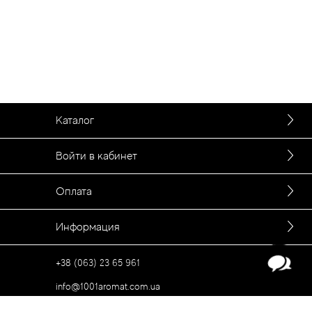
Каталог
Войти в кабинет
Оплата
Информация
+38 (063) 23 65 961
info@1001aromat.com.ua