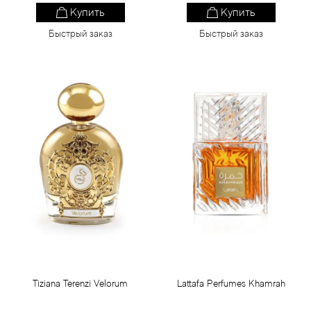
Купить
Купить
Быстрый заказ
Быстрый заказ
Tiziana Terenzi Velorum
Lattafa Perfumes Khamrah