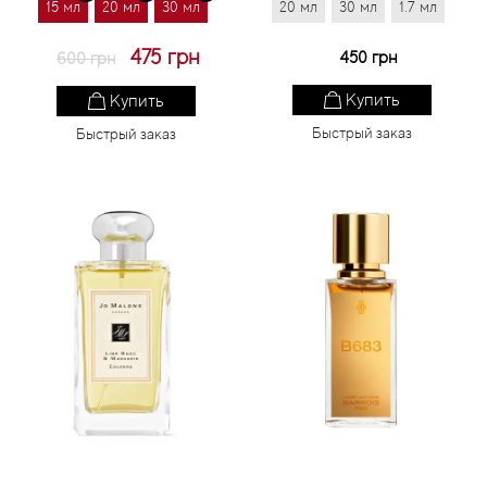
15 мл
20 мл
30 мл
20 мл
30 мл
1.7 мл
475 грн
450 грн
600 грн
Купить
Купить
Быстрый заказ
Быстрый заказ