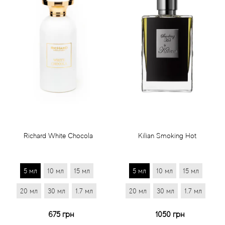
Richard White Chocola
Kilian Smoking Hot
5 мл
10 мл
15 мл
5 мл
10 мл
15 мл
20 мл
30 мл
1.7 мл
20 мл
30 мл
1.7 мл
675 грн
1050 грн