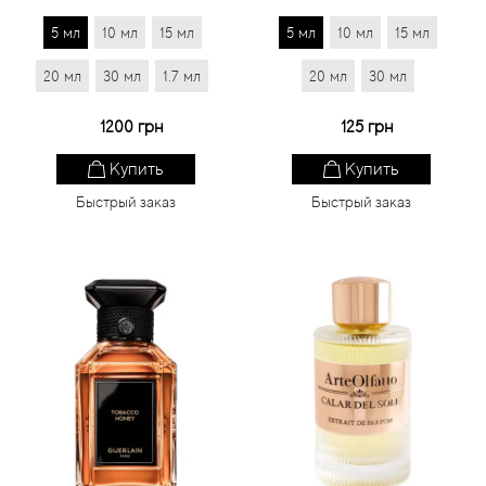
5 мл
10 мл
15 мл
5 мл
10 мл
15 мл
20 мл
30 мл
1.7 мл
20 мл
30 мл
1200 грн
125 грн
Купить
Купить
Быстрый заказ
Быстрый заказ