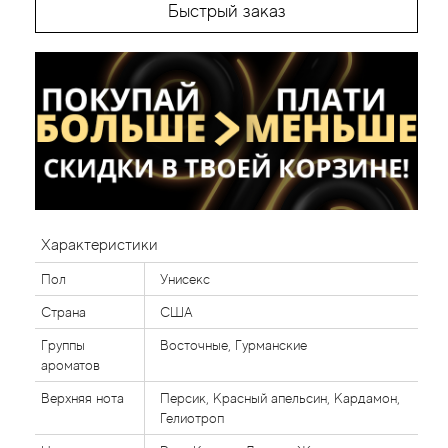
Быстрый заказ
Характеристики
Пол
Унисекс
Страна
США
Группы
Восточные, Гурманские
ароматов
Верхняя нота
Персик, Красный апельсин, Кардамон,
Гелиотроп