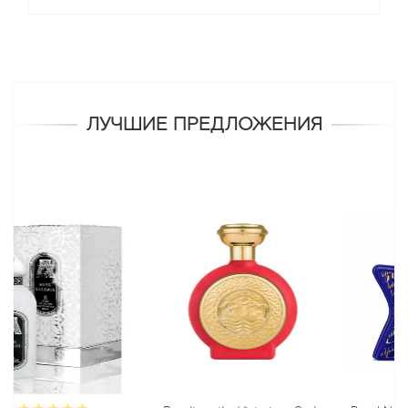
ЛУЧШИЕ ПРЕДЛОЖЕНИЯ