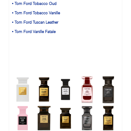
• Tom Ford Tobacco Oud
• Tom Ford Tobacco Vanille
• Tom Ford Tuscan Leather
• Tom Ford Vanille Fatale