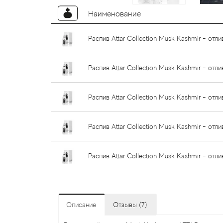
Наименование
Распив Attar Collection Musk Kashmir - отли
Распив Attar Collection Musk Kashmir - отли
Распив Attar Collection Musk Kashmir - отли
Распив Attar Collection Musk Kashmir - отли
Распив Attar Collection Musk Kashmir - отли
Описание
Отзывы (7)