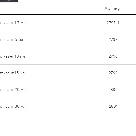
Артикул
тливант 1.7 мл
2797-1
отливант 5 мл
2797
отливант 10 мл
2798
тливант 15 мл
2799
отливант 20 мл
2800
отливант 30 мл
2801