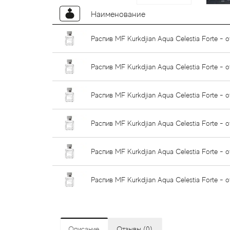
Наименование
Распив MF Kurkdjian Aqua Celestia Forte - о
Распив MF Kurkdjian Aqua Celestia Forte - 
Распив MF Kurkdjian Aqua Celestia Forte - 
Распив MF Kurkdjian Aqua Celestia Forte - о
Распив MF Kurkdjian Aqua Celestia Forte - 
Распив MF Kurkdjian Aqua Celestia Forte - 
Описание
Отзывы (0)