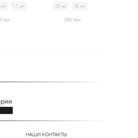
20 мл
30 мл
20 мл
30 мл
1.7 мл
250 грн
600 грн
НАШИ КОНТАКТЫ