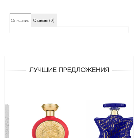
Описание
Отзывы (0)
ЛУЧШИЕ ПРЕДЛОЖЕНИЯ