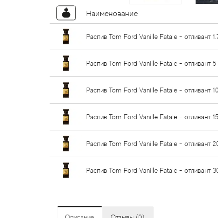
Наименование
Распив Tom Ford Vanille Fatale - отливант 1.
Распив Tom Ford Vanille Fatale - отливант 5
Распив Tom Ford Vanille Fatale - отливант 1
Распив Tom Ford Vanille Fatale - отливант 1
Распив Tom Ford Vanille Fatale - отливант 2
Распив Tom Ford Vanille Fatale - отливант 3
Описание
Отзывы (0)