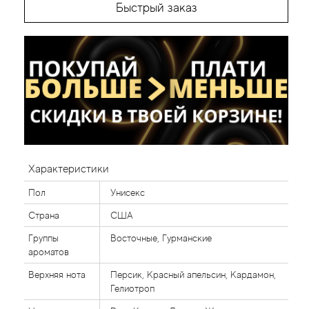
Быстрый заказ
Характеристики
Пол
Унисекс
Страна
США
Группы
Восточные, Гурманские
ароматов
Верхняя нота
Персик, Красный апельсин, Кардамон,
Гелиотроп