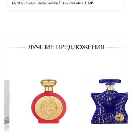
композицию таинственной и завлекательной.
ЛУЧШИЕ ПРЕДЛОЖЕНИЯ