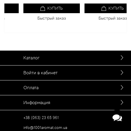
КУПИТЬ
КУПИТЬ
Быстрый заказ
Быстрый заказ
Каталог
Войти в кабинет
Оплата
Информация
+38 (063) 23 65 961
info@1001aromat.com.ua