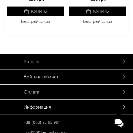
КУПИТЬ
КУПИТЬ
Быстрый заказ
Быстрый заказ
Каталог
Войти в кабинет
Оплата
Информация
+38 (063) 23 65 961
info@1001aromat.com.ua