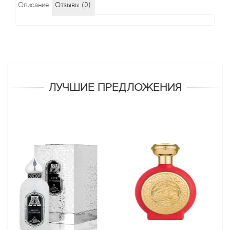
Описание
Отзывы (0)
ЛУЧШИЕ ПРЕДЛОЖЕНИЯ