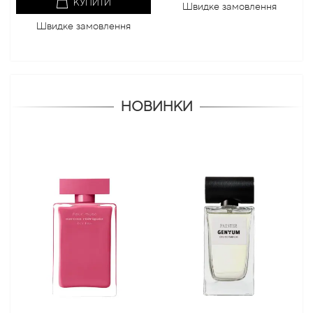
КУПИТИ
Швидке замовлення
Швидке замовлення
НОВИНКИ