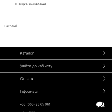
Швидке замовлення
Cacharel
Каталог
Увійти до кабінету
Оплата
Інформація
+38 (063) 23 65 961