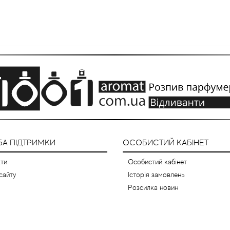
А ПІДТРИМКИ
ОСОБИСТИЙ КАБІНЕТ
ти
Особистий кабінет
сайту
Історія замовлень
Розсилка новин