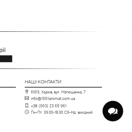
НАШІ КОНТАКТИ
61013, Харків, вул. Матюшенка, 7
info@1001aromat.com.ua
+38 (063) 23 65 961
Пн-Пт: 09:00-18:00 Сб-Нд: вихідний