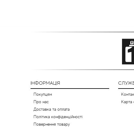
ІНФОРМАЦІЯ
СЛУЖБ
Покупцям
Контак
Про нас
Карта 
Доставка та оплата
Політика конфіденційності
Повернення товару