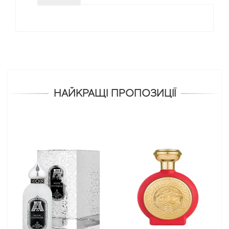
НАЙКРАЩІ ПРОПОЗИЦІЇ