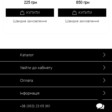
225 грн
850 грн
КУПИТИ
КУПИТИ
Швидке замовлення
Швидке замовлення
Каталог
Увійти до кабінету
Оплата
Інформація
+38 (063) 23 65 961