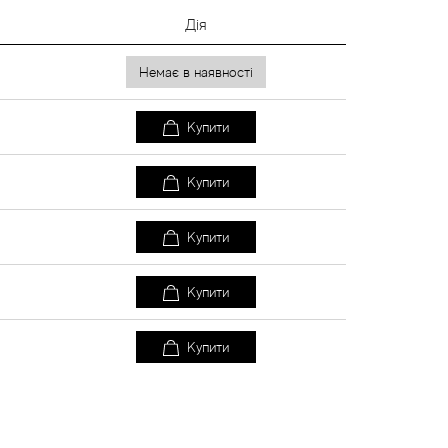
Дія
Немає в наявності
Купити
Купити
Купити
Купити
Купити