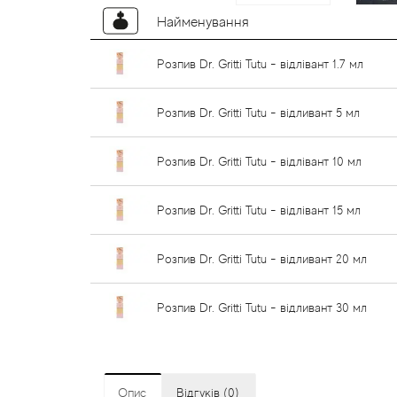
Найменування
Розпив Dr. Gritti Tutu - відлівант 1.7 мл
Розпив Dr. Gritti Tutu - відливант 5 мл
Розпив Dr. Gritti Tutu - відлівант 10 мл
Розпив Dr. Gritti Tutu - відлівант 15 мл
Розпив Dr. Gritti Tutu - відливант 20 мл
Розпив Dr. Gritti Tutu - відливант 30 мл
Опис
Відгуків (0)