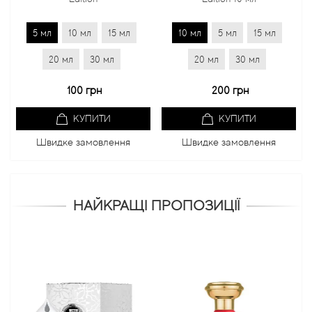
5 мл
10 мл
15 мл
10 мл
5 мл
15 мл
20 мл
30 мл
20 мл
30 мл
100 грн
200 грн
КУПИТИ
КУПИТИ
Швидке замовлення
Швидке замовлення
НАЙКРАЩІ ПРОПОЗИЦІЇ