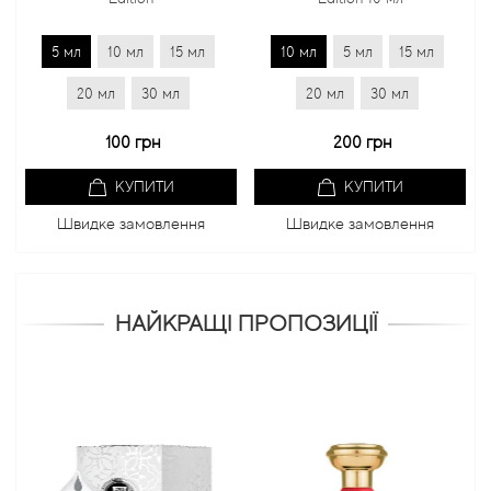
5 мл
10 мл
15 мл
10 мл
5 мл
15 мл
20 мл
30 мл
20 мл
30 мл
100 грн
200 грн
КУПИТИ
КУПИТИ
Швидке замовлення
Швидке замовлення
НАЙКРАЩІ ПРОПОЗИЦІЇ