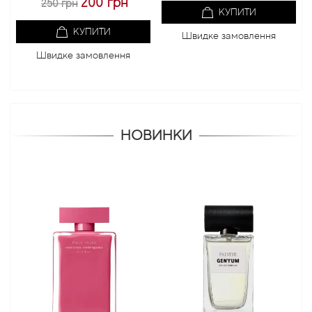
200 грн
250 грн
КУПИТИ
КУПИТИ
Швидке замовлення
Швидке замовлення
НОВИНКИ