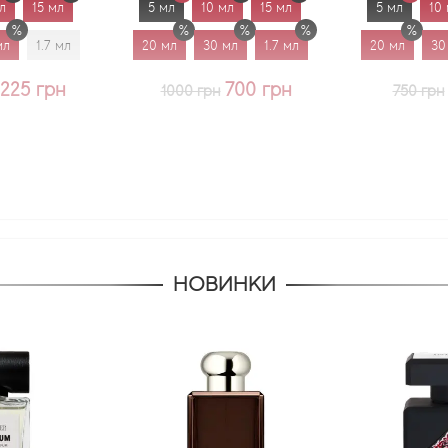
5 мл
10 мл
15 мл
5 мл
10 мл
15 мл
20 мл
30 мл
1.7 мл
20 мл
30 мл
1.7 мл
700 грн
625 грн
1000 грн
750 грн
НОВИНКИ