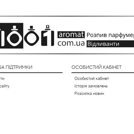
А ПІДТРИМКИ
ОСОБИСТИЙ КАБІНЕТ
ти
Особистий кабінет
сайту
Історія замовлень
Розсилка новин