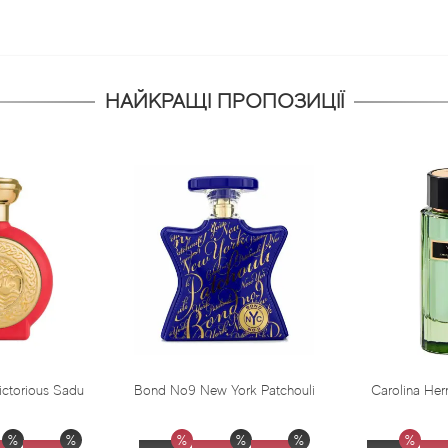
НАЙКРАЩІ ПРОПОЗИЦІЇ
Bond No9 New York Patchouli
Carolina Herrera Virgin Mint