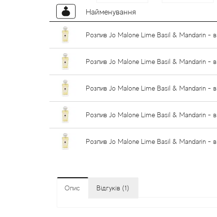
Найменування
Розпив Jo Malone Lime Basil & Mandarin - в
Розпив Jo Malone Lime Basil & Mandarin - в
Розпив Jo Malone Lime Basil & Mandarin - в
Розпив Jo Malone Lime Basil & Mandarin - в
Розпив Jo Malone Lime Basil & Mandarin - в
Опис
Відгуків (1)