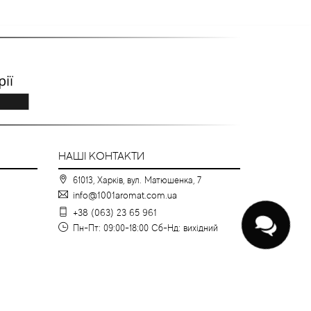
НАШІ КОНТАКТИ
61013, Харків, вул. Матюшенка, 7
info@1001aromat.com.ua
+38 (063) 23 65 961
Пн-Пт: 09:00-18:00 Сб-Нд: вихідний