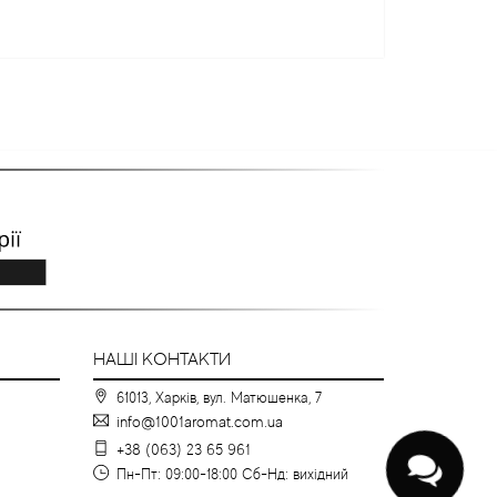
НАШІ КОНТАКТИ
61013, Харків, вул. Матюшенка, 7
info@1001aromat.com.ua
+38 (063) 23 65 961
Пн-Пт: 09:00-18:00 Сб-Нд: вихідний