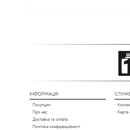
ІНФОРМАЦІЯ
СЛУЖБ
Покупцям
Контак
Про нас
Карта 
Доставка та оплата
Політика конфіденційності