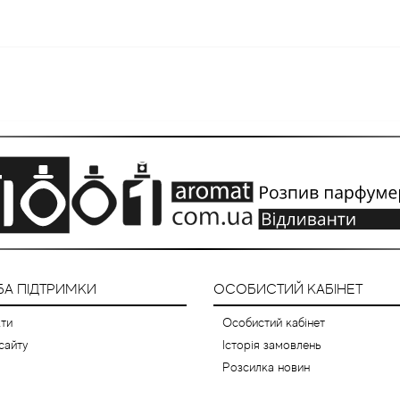
А ПІДТРИМКИ
ОСОБИСТИЙ КАБІНЕТ
ти
Особистий кабінет
сайту
Історія замовлень
Розсилка новин