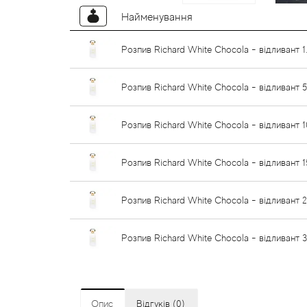
Найменування
Розпив Richard White Chocola - відливант 1
Розпив Richard White Chocola - відливант 
Розпив Richard White Chocola - відливант 
Розпив Richard White Chocola - відливант 1
Розпив Richard White Chocola - відливант 
Розпив Richard White Chocola - відливант 
Опис
Відгуків (0)