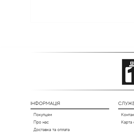
ІНФОРМАЦІЯ
СЛУЖБ
Покупцям
Контак
Про нас
Карта 
Доставка та оплата