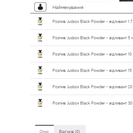
Найменування
Розпив Jusbox Black Powder - відливант 1.7
Розпив Jusbox Black Powder - відливант 5 
Розпив Jusbox Black Powder - відливант 10
Розпив Jusbox Black Powder - відливант 15
Розпив Jusbox Black Powder - відливант 20
Розпив Jusbox Black Powder - відливант 30
Опис
Відгуків (0)