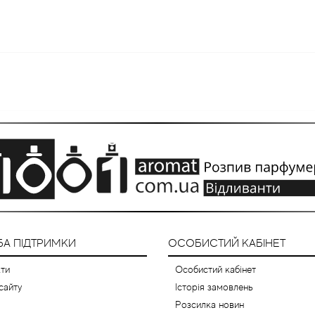
А ПІДТРИМКИ
ОСОБИСТИЙ КАБІНЕТ
ти
Особистий кабінет
сайту
Історія замовлень
Розсилка новин