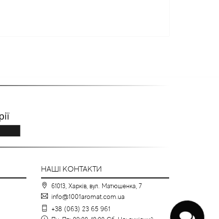
НАШІ КОНТАКТИ
61013, Харків, вул. Матюшенка, 7
info@1001aromat.com.ua
+38 (063) 23 65 961