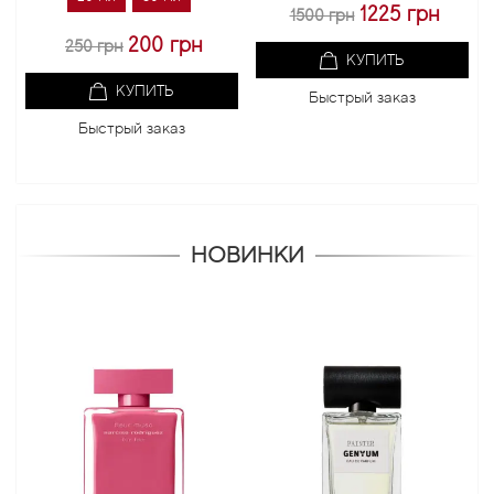
1225 грн
1500 грн
200 грн
250 грн
КУПИТЬ
КУПИТЬ
Быстрый заказ
Быстрый заказ
НОВИНКИ