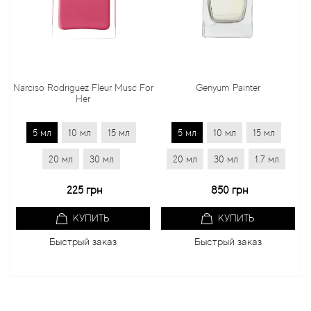
Narciso Rodriguez Fleur Musc For
Genyum Painter
Her
5 мл
10 мл
15 мл
5 мл
10 мл
15 мл
20 мл
30 мл
20 мл
30 мл
1.7 мл
225 грн
850 грн
КУПИТЬ
КУПИТЬ
Быстрый заказ
Быстрый заказ