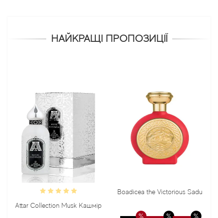
НАЙКРАЩІ ПРОПОЗИЦІЇ
Boadicea the Victorious Sadu
Attar Collection Musk Кашмір