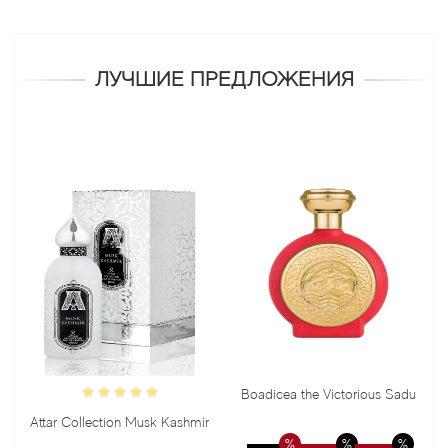
ЛУЧШИЕ ПРЕДЛОЖЕНИЯ
Boadicea the Victorious Sadu
B
Attar Collection Musk Kashmir