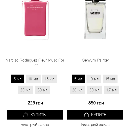
Narciso Rodriguez Fleur Musc For
Genyum Painter
Her
5 мл
10 мл
15 мл
5 мл
10 мл
15 мл
20 мл
30 мл
20 мл
30 мл
1.7 мл
225 грн
850 грн
КУПИТЬ
КУПИТЬ
Быстрый заказ
Быстрый заказ