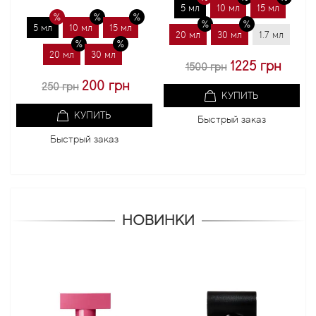
5 мл
10 мл
15 мл
5 мл
10 мл
15 мл
20 мл
30 мл
1.7 мл
20 мл
30 мл
1225 грн
1500 грн
200 грн
250 грн
КУПИТЬ
КУПИТЬ
Быстрый заказ
Быстрый заказ
НОВИНКИ