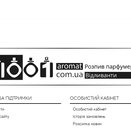
А ПІДТРИМКИ
ОСОБИСТИЙ КАБІНЕТ
ти
Особистий кабінет
сайту
Історія замовлень
Розсилка новин