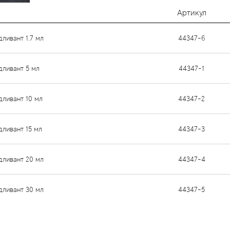
Артикул
дливант 1.7 мл
44347-6
дливант 5 мл
44347-1
дливант 10 мл
44347-2
дливант 15 мл
44347-3
дливант 20 мл
44347-4
дливант 30 мл
44347-5