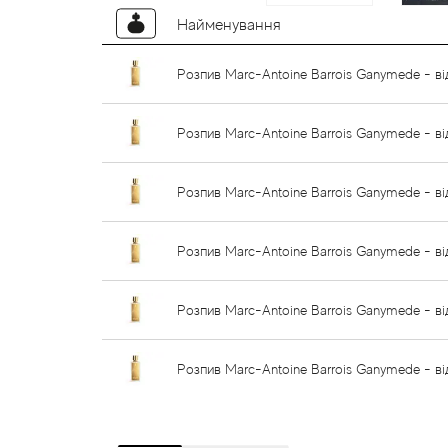
Найменування
Розпив Marc-Antoine Barrois Ganymede - ві
Розпив Marc-Antoine Barrois Ganymede - ві
Розпив Marc-Antoine Barrois Ganymede - ві
Розпив Marc-Antoine Barrois Ganymede - ві
Розпив Marc-Antoine Barrois Ganymede - ві
Розпив Marc-Antoine Barrois Ganymede - ві