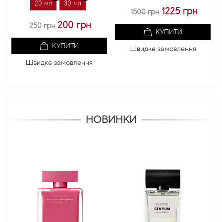
20 мл
30 мл
1225 грн
1500 грн
200 грн
250 грн
КУПИТИ
КУПИТИ
Швидке замовлення
Швидке замовлення
НОВИНКИ