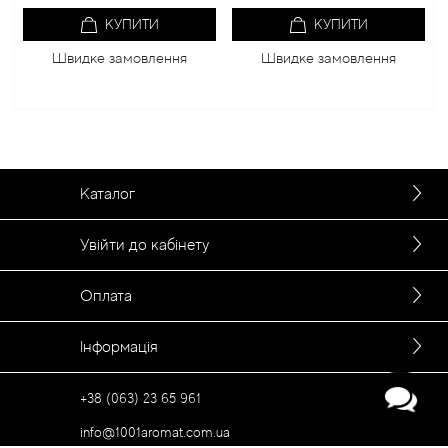
КУПИТИ
КУПИТИ
Швидке замовлення
Швидке замовлення
Каталог
Увійти до кабінету
Оплата
Інформація
+38 (063) 23 65 961
info@1001aromat.com.ua