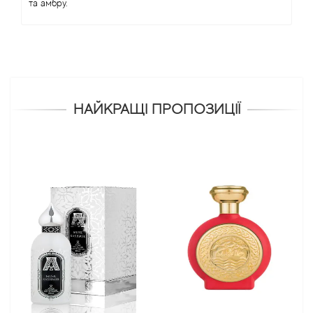
та амбру.
НАЙКРАЩІ ПРОПОЗИЦІЇ