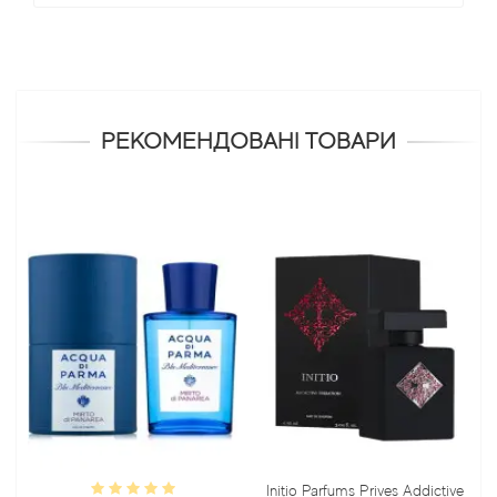
РЕКОМЕНДОВАНІ ТОВАРИ
Initio Parfums Prives Addictive