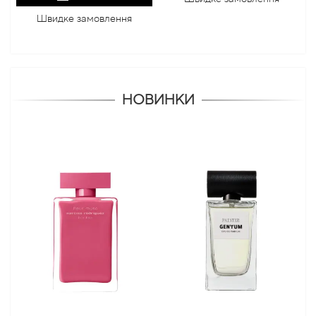
Швидке замовлення
НОВИНКИ