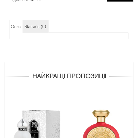
Опис
Відгуків (0)
НАЙКРАЩІ ПРОПОЗИЦІЇ