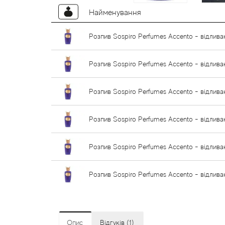
Найменування
Розпив Sospiro Perfumes Accento - відливан
Розпив Sospiro Perfumes Accento - відлива
Розпив Sospiro Perfumes Accento - відлива
Розпив Sospiro Perfumes Accento - відлива
Розпив Sospiro Perfumes Accento - відлива
Розпив Sospiro Perfumes Accento - відлива
Опис
Відгуків (1)