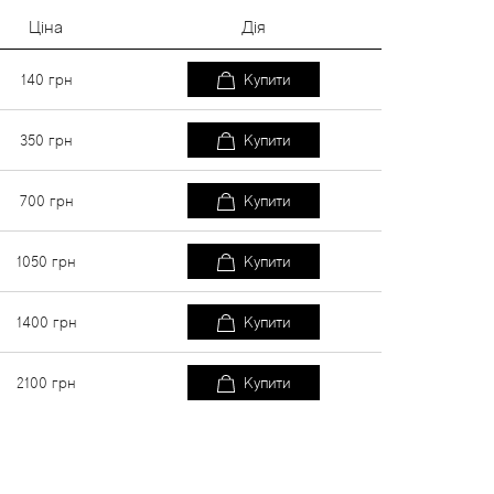
Ціна
Дія
140
грн
Купити
350
грн
Купити
700
грн
Купити
1050
грн
Купити
1400
грн
Купити
2100
грн
Купити