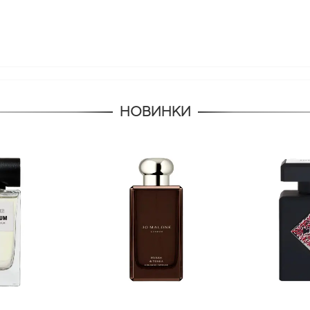
НОВИНКИ